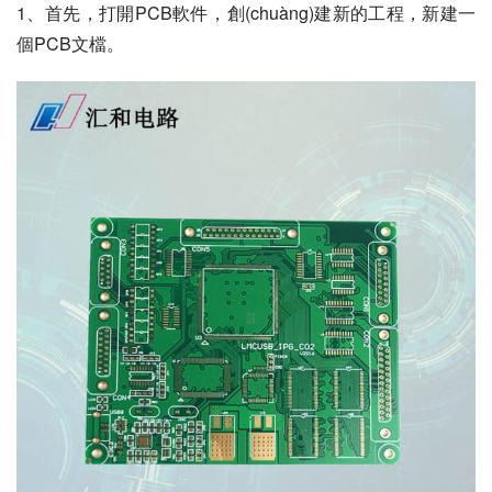
1、首先，打開PCB軟件，創(chuàng)建新的工程，新建一
個PCB文檔。