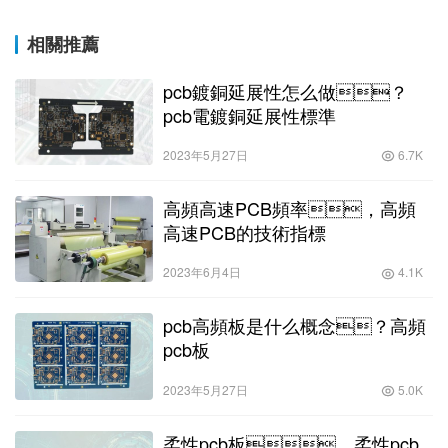
相關推薦
pcb鍍銅延展性怎么做？
pcb電鍍銅延展性標準
2023年5月27日
6.7K
高頻高速PCB頻率，高頻
高速PCB的技術指標
2023年6月4日
4.1K
pcb高頻板是什么概念？高頻
pcb板
2023年5月27日
5.0K
柔性pcb板，柔性pcb