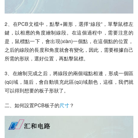
2、在PCB文檔中，點擊+圖形，選擇“線段”，單擊鼠標左
鍵，以相應的角度繪制線段。在這個過程中，需要注意的
是，鼠標點一下，會出現(xiàn)一個點，在這個點的位置，
之后的線段的長度和角度就會有變化，因此，需要根據自己
所需的形狀，選好位置，再點擊鼠標。
3、在繪制完成之后，將線段的兩個端點相連，形成一個區
(qū)域，隨后，會自動填充此區(qū)域顏色，這樣，我們就
可以得到想要的板子形狀了。
二、如何設置PCB板子的
尺寸
？