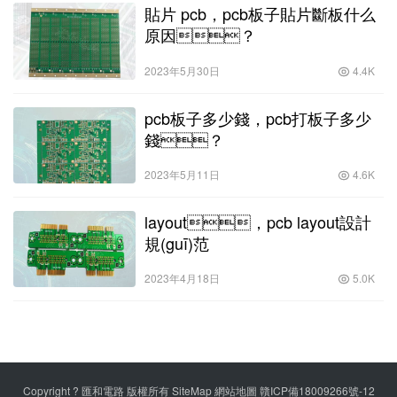
貼片 pcb，pcb板子貼片斷板什么
原因？
2023年5月30日
4.4K
pcb板子多少錢，pcb打板子多少
錢？
2023年5月11日
4.6K
layout，pcb layout設計
規(guī)范
2023年4月18日
5.0K
Copyright ? 匯和電路 版權所有
SiteMap
網站地圖
贛ICP備18009266號-12