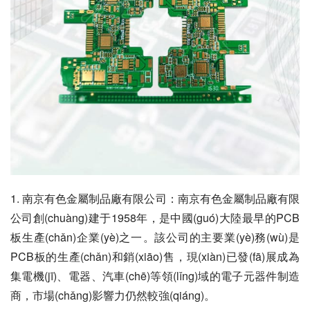
1. 南京有色金屬制品廠有限公司：南京有色金屬制品廠有限
公司創(chuàng)建于1958年，是中國(guó)大陸最早的PCB
板生產(chǎn)企業(yè)之一。該公司的主要業(yè)務(wù)是
PCB板的生產(chǎn)和銷(xiāo)售，現(xiàn)已發(fā)展成為
集電機(jī)、電器、汽車(chē)等領(lǐng)域的電子元器件制造
商，市場(chǎng)影響力仍然較強(qiáng)。