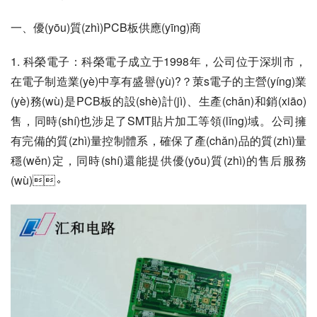
一、優(yōu)質(zhì)PCB板供應(yīng)商
1. 科榮電子：科榮電子成立于1998年，公司位于深圳市，
在電子制造業(yè)中享有盛譽(yù)?？茦s電子的主營(yíng)業
(yè)務(wù)是PCB板的設(shè)計(jì)、生產(chǎn)和銷(xiāo)
售，同時(shí)也涉足了SMT貼片加工等領(lǐng)域。公司擁
有完備的質(zhì)量控制體系，確保了產(chǎn)品的質(zhì)量
穩(wěn)定，同時(shí)還能提供優(yōu)質(zhì)的售后服務
(wù)。