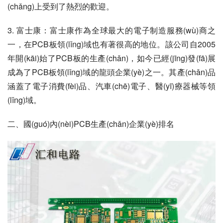
(chǎng)上受到了熱烈的歡迎。
3. 富士康：富士康作為全球最大的電子制造服務(wù)商之
一，在PCB板領(lǐng)域也有著很高的地位。該公司自2005
年開(kāi)始了PCB板的生產(chǎn)，如今已經(jīng)發(fā)展
成為了PCB板領(lǐng)域的龍頭企業(yè)之一。其產(chǎn)品
涵蓋了電子消費(fèi)品、汽車(chē)電子、醫(yī)療器械等領
(lǐng)域。
二、國(guó)內(nèi)PCB生產(chǎn)企業(yè)排名