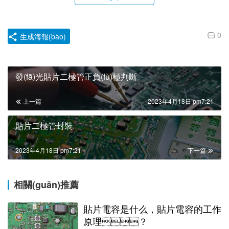
0
生成海報(bào)
發(fā)光貼片二極管正負(fù)極判斷
上一篇
2023年4月18日 pm7:21
貼片二極管封裝
2023年4月18日 pm7:21
下一篇
相關(guān)推薦
貼片電容是什么，貼片電容的工作
原理？