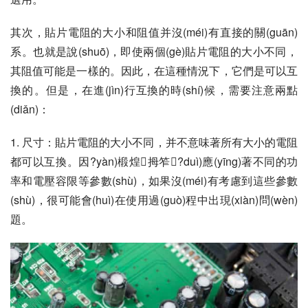
其次，貼片電阻的大小和阻值并沒(méi)有直接的關(guān)
系。也就是說(shuō)，即使兩個(gè)貼片電阻的大小不同，
其阻值可能是一樣的。因此，在這種情況下，它們是可以互
換的。但是，在進(jìn)行互換的時(shí)候，需要注意兩點
(diǎn)：
1. 尺寸：貼片電阻的大小不同，并不意味著所有大小的電阻
都可以互換。因?yàn)椴煌拇笮?duì)應(yīng)著不同的功
率和電壓容限等參數(shù)，如果沒(méi)有考慮到這些參數
(shù)，很可能會(huì)在使用過(guò)程中出現(xiàn)問(wèn)
題。