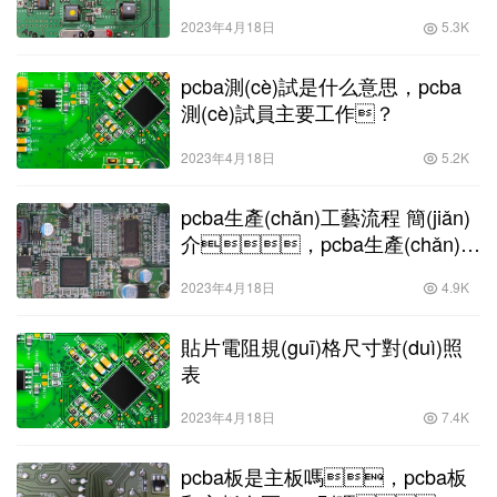
2023年4月18日
5.3K
pcba測(cè)試是什么意思，pcba
測(cè)試員主要工作？
2023年4月18日
5.2K
pcba生產(chǎn)工藝流程 簡(jiǎn)
介，pcba生產(chǎn)工
藝流程英文
2023年4月18日
4.9K
貼片電阻規(guī)格尺寸對(duì)照
表
2023年4月18日
7.4K
pcba板是主板嗎，pcba板