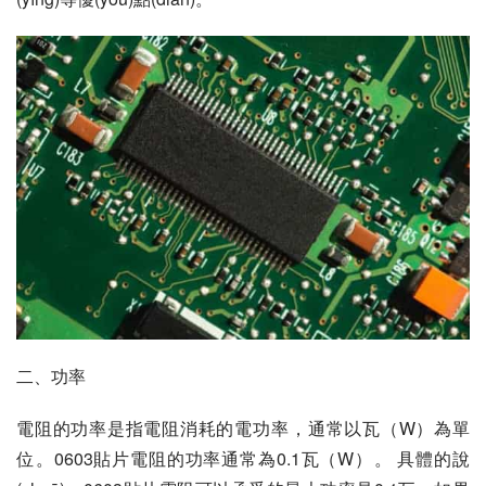
二、功率
電阻的功率是指電阻消耗的電功率，通常以瓦（W）為單
位。0603貼片電阻的功率通常為0.1瓦（W）。 具體的說