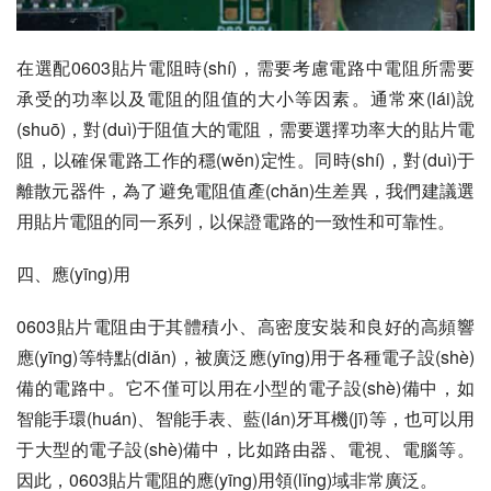
在選配0603貼片電阻時(shí)，需要考慮電路中電阻所需要
承受的功率以及電阻的阻值的大小等因素。通常來(lái)說
(shuō)，對(duì)于阻值大的電阻，需要選擇功率大的貼片電
阻，以確保電路工作的穩(wěn)定性。同時(shí)，對(duì)于
離散元器件，為了避免電阻值產(chǎn)生差異，我們建議選
用貼片電阻的同一系列，以保證電路的一致性和可靠性。
四、應(yīng)用
0603貼片電阻由于其體積小、高密度安裝和良好的高頻響
應(yīng)等特點(diǎn)，被廣泛應(yīng)用于各種電子設(shè)
備的電路中。它不僅可以用在小型的電子設(shè)備中，如
智能手環(huán)、智能手表、藍(lán)牙耳機(jī)等，也可以用
于大型的電子設(shè)備中，比如路由器、電視、電腦等。
因此，0603貼片電阻的應(yīng)用領(lǐng)域非常廣泛。