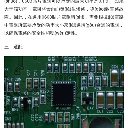
(shuō)，0603貼片電阻可以承受的最大功率是0.1瓦，如果
大于該功率，電阻將會(huì)發(fā)生短路，導(dǎo)致電路故
障。因此，在選用0603貼片電阻時(shí)，需要根據(jù)電路
中電阻所需要承受的功率大小來(lái)選購(gòu)合適的電阻，
以確保電路的安全性和穩(wěn)定性。
三、選配